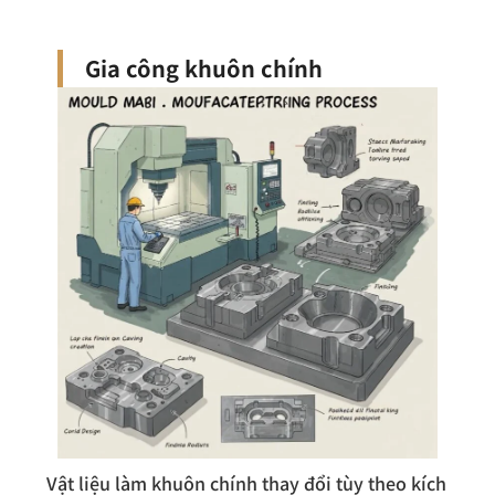
Gia công khuôn chính
Vật liệu làm khuôn chính thay đổi tùy theo kích