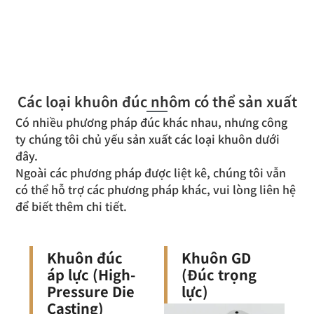
Các loại khuôn đúc nhôm có thể sản xuất
Có nhiều phương pháp đúc khác nhau, nhưng công
ty chúng tôi chủ yếu sản xuất các loại khuôn dưới
đây.
Ngoài các phương pháp được liệt kê, chúng tôi vẫn
có thể hỗ trợ các phương pháp khác, vui lòng liên hệ
để biết thêm chi tiết.
Khuôn đúc
Khuôn GD
áp lực (High-
(Đúc trọng
Pressure Die
lực)
Casting)