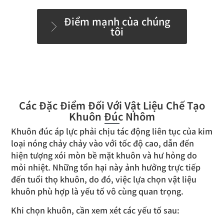
Điểm mạnh của chúng
tôi
Các Đặc Điểm Đối Với Vật Liệu Chế Tạo
Khuôn Đúc Nhôm
Khuôn đúc áp lực phải chịu tác động liên tục của kim
loại nóng chảy chảy vào với tốc độ cao, dẫn đến
hiện tượng xói mòn bề mặt khuôn và hư hỏng do
mỏi nhiệt. Những tổn hại này ảnh hưởng trực tiếp
đến tuổi thọ khuôn, do đó, việc lựa chọn vật liệu
khuôn phù hợp là yếu tố vô cùng quan trọng.
Khi chọn khuôn, cần xem xét các yếu tố sau: