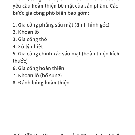
yêu cầu hoàn thiện bề mặt của sản phẩm. Các
bước gia công phổ biến bao gồm:
1. Gia công phẳng sáu mặt (định hình góc)
2. Khoan lỗ
3. Gia công thô
4. Xử lý nhiệt
5. Gia công chính xác sáu mặt (hoàn thiện kích
thước)
6. Gia công hoàn thiện
7. Khoan lỗ (bổ sung)
8. Đánh bóng hoàn thiện