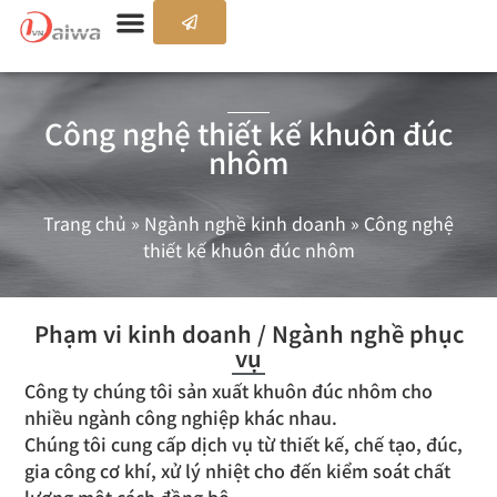
Công nghệ thiết kế khuôn đúc
nhôm
Trang chủ
»
Ngành nghề kinh doanh
»
Công nghệ
thiết kế khuôn đúc nhôm
Phạm vi kinh doanh / Ngành nghề phục
vụ
Công ty chúng tôi sản xuất khuôn đúc nhôm cho
nhiều ngành công nghiệp khác nhau.
Chúng tôi cung cấp dịch vụ từ thiết kế, chế tạo, đúc,
gia công cơ khí, xử lý nhiệt cho đến kiểm soát chất