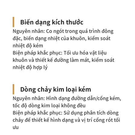
Biến dạng kích thước
Nguyên nhân: Co ngót trong quá trình đông
đặc, biến dạng nhiệt của khuôn, kiểm soát
nhiệt độ kém
Biện pháp khắc phục: Tối ưu hóa vật liệu
khuôn và thiết kế đường làm mát, kiểm soát
nhiệt độ hợp lý
Dòng chảy kim loại kém
Nguyên nhân: Hình dạng đường dẫn/cổng kém,
tốc độ dòng kim loại không đều
Biện pháp khắc phục: Sử dụng phân tích dòng
chảy để thiết kế hình dạng và vị trí cổng rót tối
ưu