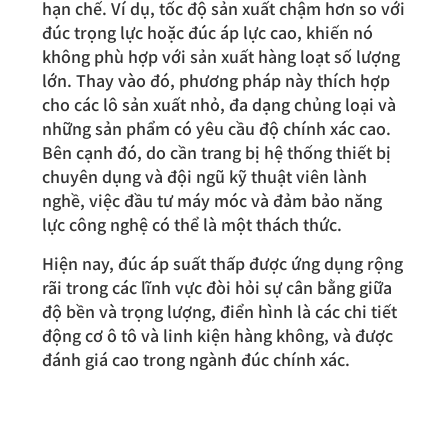
hạn chế. Ví dụ, tốc độ sản xuất chậm hơn so với
đúc trọng lực hoặc đúc áp lực cao, khiến nó
không phù hợp với sản xuất hàng loạt số lượng
lớn. Thay vào đó, phương pháp này thích hợp
cho các lô sản xuất nhỏ, đa dạng chủng loại và
những sản phẩm có yêu cầu độ chính xác cao.
Bên cạnh đó, do cần trang bị hệ thống thiết bị
chuyên dụng và đội ngũ kỹ thuật viên lành
nghề, việc đầu tư máy móc và đảm bảo năng
lực công nghệ có thể là một thách thức.
Hiện nay, đúc áp suất thấp được ứng dụng rộng
rãi trong các lĩnh vực đòi hỏi sự cân bằng giữa
độ bền và trọng lượng, điển hình là các chi tiết
động cơ ô tô và linh kiện hàng không, và được
đánh giá cao trong ngành đúc chính xác.