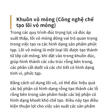
Khuôn vỏ mỏng (Công nghệ chế
tạo lõi vỏ mỏng)
Trong các quy trình đúc trọng lực và đúc áp
suất thấp, lõi vỏ mỏng đóng vai trò quan trọng
trong việc tạo ra các hình dạng sản phẩm phức
tạp. Lõi vỏ mỏng là một loại lõi được tạo thành
từ lớp cát mỏng, khi đặt vào trong khuôn đúc,
giúp hình thành các cấu trúc rỗng bên trong,
các phần cắt dưới và các chi tiết có hình dạng
tinh vi, phức tạp.
Bằng cách sử dụng lõi vỏ, có thể đúc hiệu quả
các bộ phận có hình dạng rỗng tạo thành các lỗ
rỗng bên trong sản phẩm hoặc các bộ phận có
hình dạng khoét khó chế tạo. Điều này tạo điều
kiện thuận lợi cho việc sản xuất các sản phẩm