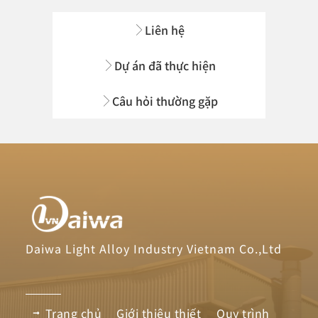
Liên hệ
Dự án đã thực hiện
Câu hỏi thường gặp
Daiwa Light Alloy Industry Vietnam Co.,Ltd
Trang chủ
Giới thiệu thiết
Quy trình