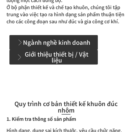
lượng một cách đồng bộ.
Ở bộ phận thiết kế và chế tạo khuôn, chúng tôi tập
trung vào việc tạo ra hình dạng sản phẩm thuận tiện
cho các công đoạn sau như đúc và gia công cơ khí.
Ngành nghề kinh doanh
Giới thiệu thiết bị / Vật
liệu
Quy trình cơ bản thiết kế khuôn đúc
nhôm
1. Kiểm tra thông số sản phẩm
Hình dạng, dung sai kích thước, yêu cầu chức năng,