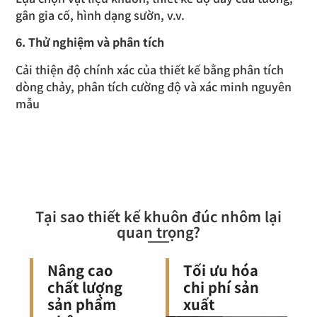
gân gia cố, hình dạng sườn, v.v.
6. Thử nghiệm và phân tích
Cải thiện độ chính xác của thiết kế bằng phân tích
dòng chảy, phân tích cường độ và xác minh nguyên
mẫu
Tại sao thiết kế khuôn đúc nhôm lại
quan trọng?
Nâng cao
Tối ưu hóa
chất lượng
chi phí sản
sản phẩm
xuất