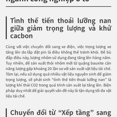
Tình thế tiến thoái lưỡng nan
giữa giảm trọng lượng và khử
cacbon
Cùng với việc chuyển đổi sang xe điện, việc trọng lượng xe
tăng lên do lắp đặt pin là điều không thể tránh khỏi. Để bù
đắp điều này, lượng nhôm sử dụng đang tăng lên hàng năm.
Tuy nhiên, để sản xuất thỏi nhôm mới từ quặng bauxite cần
năng lượng gấp khoảng 20 lần so với sản xuất vật liệu tái chế.
Tóm lại, nếu sử dụng quá nhiều vật liệu nguyên sinh để giảm
trọng lượng, sẽ phát sinh “tình thế tiến thoái lưỡng nan” là
lượng khí thải CO2 trong quá trình sản xuất lại tăng lên. Biện
pháp duy nhất để giải quyết vấn đề này là tận dụng tối đa vật
liệu tái chế.
Chuyển đổi từ “Xếp tầng” sang