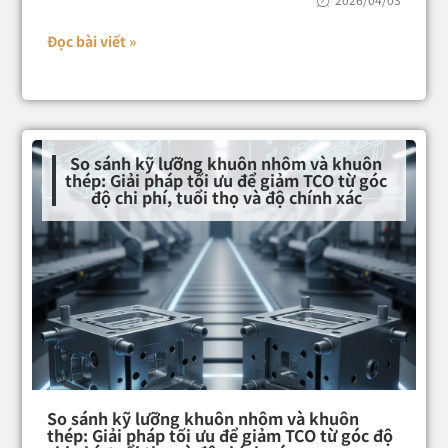
Đọc bài viết »
So sánh kỹ lưỡng khuôn nhôm và khuôn
thép: Giải pháp tối ưu để giảm TCO từ góc
độ chi phí, tuổi thọ và độ chính xác
So sánh kỹ lưỡng khuôn nhôm và khuôn
thép: Giải pháp tối ưu để giảm TCO từ góc độ