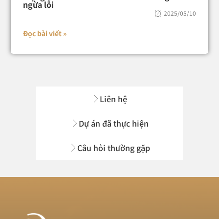
ngừa lỗi
2025/05/10
Đọc bài viết »
Liên hệ
Dự án đã thực hiện
Câu hỏi thường gặp