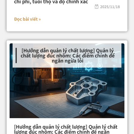
chi phí, tuổi thọ và độ chính xác
2025/11/18
Đọc bài viết »
[Hướng dẫn quản lý chất lượng] Quản lý
chất lượng đúc nhôm: Các điểm chính để
ngăn ngừa lỗi
[Hướng dẫn quản lý chất lượng] Quản lý chất
lượng đúc nhôm: Các điểm chính để ngăn