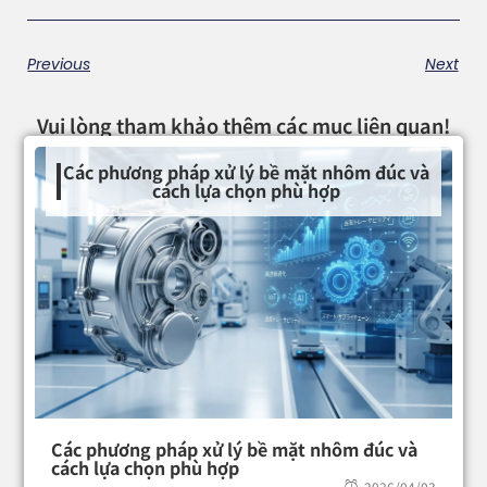
Previous
Next
Vui lòng tham khảo thêm các mục liên quan!
Các phương pháp xử lý bề mặt nhôm đúc và
cách lựa chọn phù hợp
Các phương pháp xử lý bề mặt nhôm đúc và
cách lựa chọn phù hợp
2026/04/03